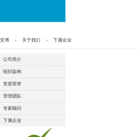
关于我们
安博
关于我们
下属企业
＞
＞
公司简介
组织架构
资质荣誉
管理团队
专家顾问
下属企业