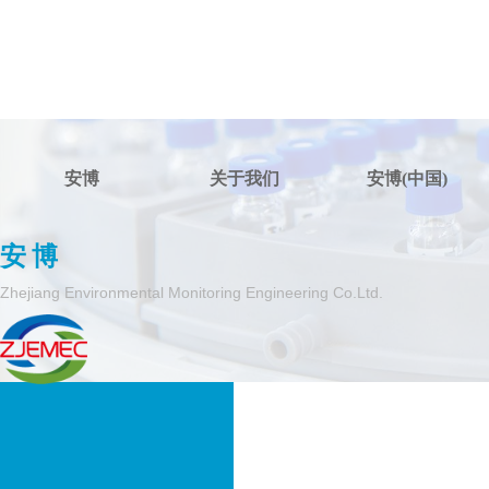
安博
关于我们
安博(中国)
安博
Zhejiang Environmental Monitoring Engineering Co.Ltd.