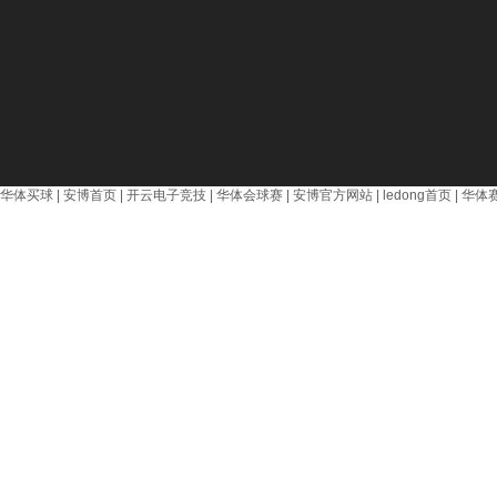
华体买球
|
安博首页
|
开云电子竞技
|
华体会球赛
|
安博官方网站
|
ledong首页
|
华体
邮 编：310012
Copyright by 安博 Allright Reserved
备案号:
浙ICP备15001661号