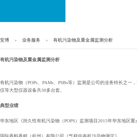
业务服务
安博
业务服务
有机污染物及重金属监测分析
＞
＞
有机污染物及重金属监测分析
有机污染物（POPs、PAMs、PSBs等）监测是公司的业务特长
仪等大型仪器设备共30多台套。
典型业绩
华东地区《持久性有机污染物（POPS）监测项目2015年华东地
国际香料香精（杭州）有限公司《气样中有机污染物测定》。