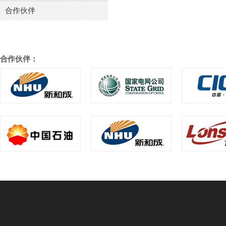
合作伙伴
合作伙伴：