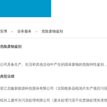
业务服务
安博
业务服务
危险废物鉴别
＞
＞
危险废物鉴别
公司具备生产、生活和其他活动中产生的固体废物的危险特性鉴别
典型业绩
浙江启鑫新能源科技股份有限公司《太阳能多晶电池片生产项目污
绍兴上虞环兴污泥处理有限公司《废水处理污泥干化焚烧处理灰渣